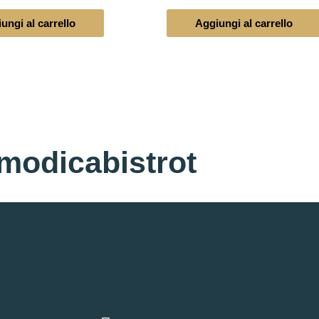
ungi al carrello
Aggiungi al carrello
modicabistrot