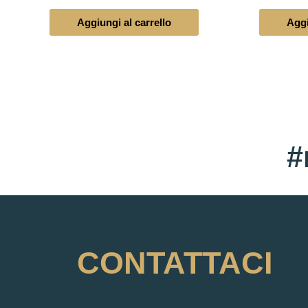
Aggiungi al carrello
Aggi
#
CONTATTACI