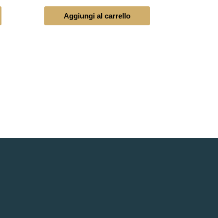
Aggiungi al carrello