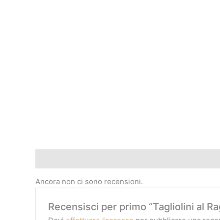
Recensioni (0)
Ancora non ci sono recensioni.
Recensisci per primo “Tagliolini al Ra